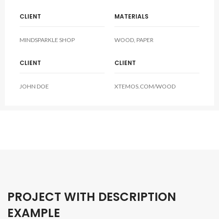
CLIENT
MATERIALS
MINDSPARKLE SHOP
WOOD, PAPER
CLIENT
CLIENT
JOHN DOE
XTEMOS.COM/WOOD
PROJECT WITH DESCRIPTION
EXAMPLE